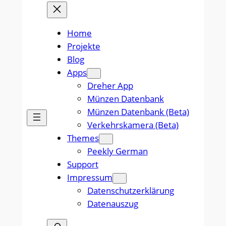
Home
Projekte
Blog
Apps
Dreher App
Münzen Datenbank
Münzen Datenbank (Beta)
Verkehrskamera (Beta)
Themes
Peekly German
Support
Impressum
Datenschutzerklärung
Datenauszug
Suchen