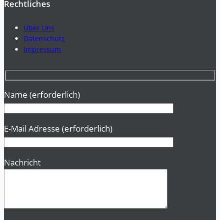
Rechtliches
Über Uns
Datenschutz
Impressum
Name (erforderlich)
E-Mail Adresse (erforderlich)
Nachricht