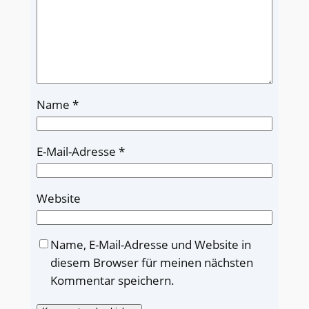
Name
*
E-Mail-Adresse
*
Website
Name, E-Mail-Adresse und Website in
diesem Browser für meinen nächsten
Kommentar speichern.