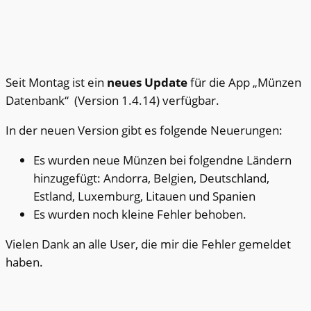
Seit Montag ist ein
neues Update
für die App „Münzen
Datenbank“ (Version 1.4.14) verfügbar.
In der neuen Version gibt es folgende Neuerungen:
Es wurden neue Münzen bei folgendne Ländern
hinzugefügt: Andorra, Belgien, Deutschland,
Estland, Luxemburg, Litauen und Spanien
Es wurden noch kleine Fehler behoben.
Vielen Dank an alle User, die mir die Fehler gemeldet
haben.