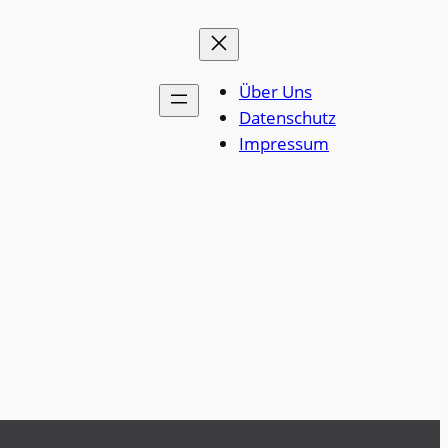
Über Uns
Datenschutz
Impressum