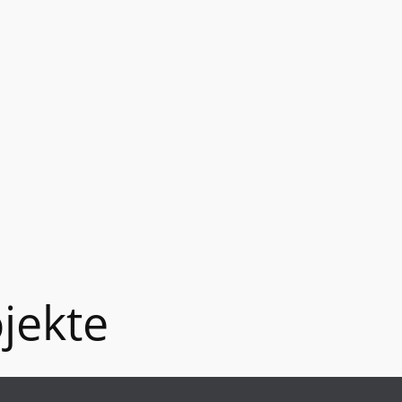
jekte