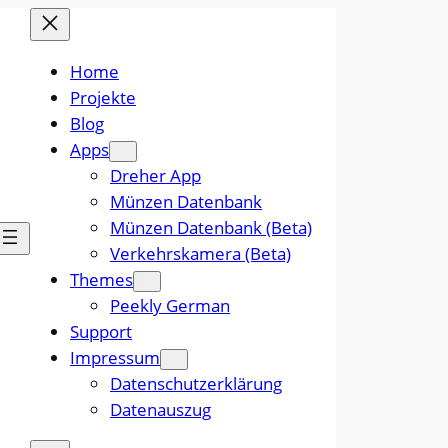
Home
Projekte
Blog
Apps
Dreher App
Münzen Datenbank
Münzen Datenbank (Beta)
Verkehrskamera (Beta)
Themes
Peekly German
Support
Impressum
Datenschutzerklärung
Datenauszug