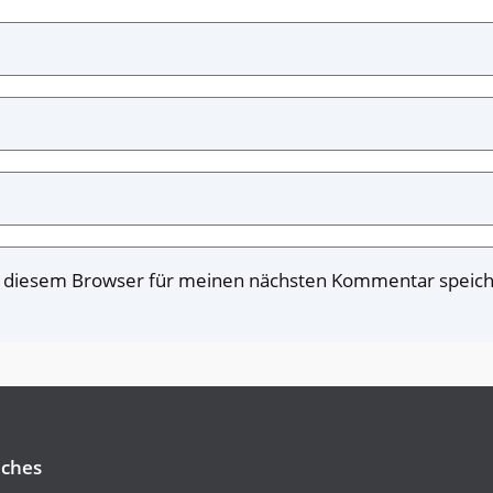
n diesem Browser für meinen nächsten Kommentar speich
iches