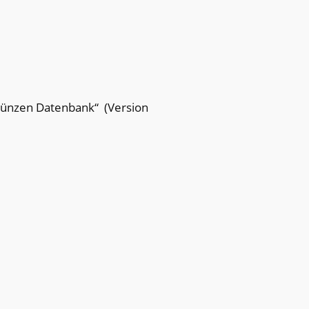
Münzen Datenbank“ (Version