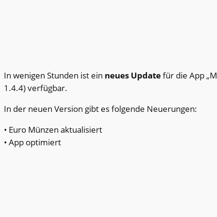
In wenigen Stunden ist ein
neues Update
für die App „
1.4.4) verfügbar.
In der neuen Version gibt es folgende Neuerungen:
• Euro Münzen aktualisiert
• App optimiert