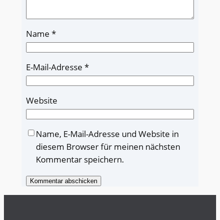
Name
*
E-Mail-Adresse
*
Website
Name, E-Mail-Adresse und Website in
diesem Browser für meinen nächsten
Kommentar speichern.