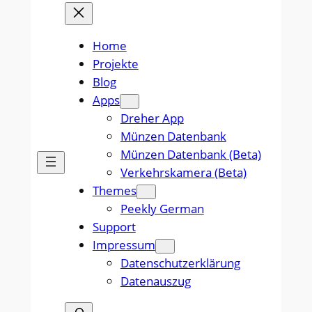
Home
Projekte
Blog
Apps
Dreher App
Münzen Datenbank
Münzen Datenbank (Beta)
Verkehrskamera (Beta)
Themes
Peekly German
Support
Impressum
Datenschutzerklärung
Datenauszug
Suchen